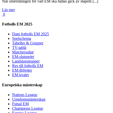
När omröstningen för vart EM ska hållas gick av stapeln [...]
Läs mer
0
Fotbolls EM 2025
Dam fotbolls EM 2025
Spelschema
Tabeller & Grupper
TV-tablå
Matchresultat
EM-slutspelet
Landslagstrupper
Res till fotbolls EM
EM-Biljetter
EM kvalet
Europeiska mästerskap
Nations League
Ungdomsmästerskap
Futsal EM
Champions League
Europa League