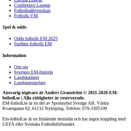
Conference League
Fotbollsallsvenskan
Fotbolls VM
Spel & odds
Odds fotbolls EM 2025
Speltips fotbolls EM
Information
Om oss
Sveriges EM-historia
Landskamper
Landslagsspelare
Ansvarig utgivare är Anders Granström © 2011-
2026 EM-
fotboll.se | Alla rättigheter är reserverade.
EM-fotboll.se är en del av Sportnyhet Sverige AB. Västra
Kvarngatan 62, 61132 Nyköping. Telefon: 079-3395109
Em-fotboll.se är en fristående hemsida och har ingen koppling med
UEFA eller Svenska Fotbollsförbundet.