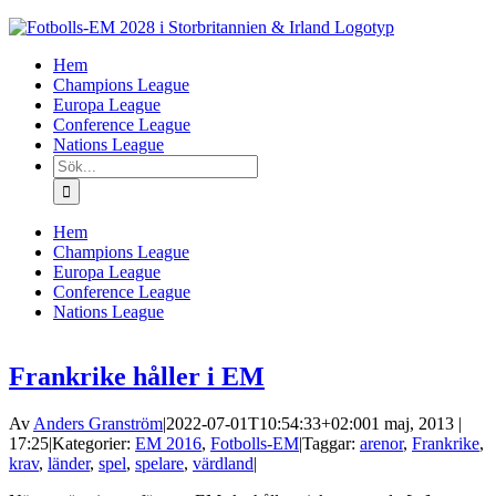
Fortsätt
till
Hem
innehållet
Champions League
Europa League
Conference League
Nations League
Sök
efter:
Hem
Champions League
Europa League
Conference League
Nations League
Frankrike håller i EM
Av
Anders Granström
|
2022-07-01T10:54:33+02:00
1 maj, 2013 |
17:25
|
Kategorier:
EM 2016
,
Fotbolls-EM
|
Taggar:
arenor
,
Frankrike
,
krav
,
länder
,
spel
,
spelare
,
värdland
|