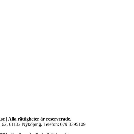
se | Alla rättigheter är reserverade.
an 62, 61132 Nyköping. Telefon: 079-3395109