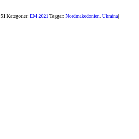
:51
|
Kategorier:
EM 2021
|
Taggar:
Nordmakedonien
,
Ukraina
|