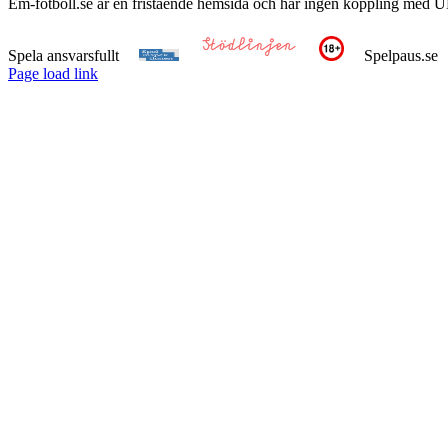
Em-fotboll.se är en fristående hemsida och har ingen koppling med U
Spela ansvarsfullt
Spelpaus.se
Page load link
Till
toppen