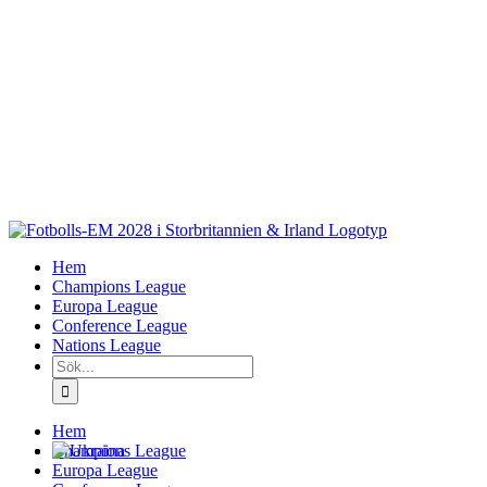
Fortsätt
till
innehållet
Hem
Champions League
Europa League
Conference League
Nations League
Sök
efter:
Hem
Champions League
Europa League