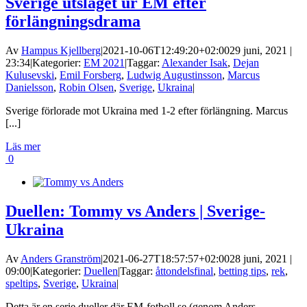
Sverige utslaget ur EM efter
förlängningsdrama
Av
Hampus Kjellberg
|
2021-10-06T12:49:20+02:00
29 juni, 2021 |
23:34
|
Kategorier:
EM 2021
|
Taggar:
Alexander Isak
,
Dejan
Kulusevski
,
Emil Forsberg
,
Ludwig Augustinsson
,
Marcus
Danielsson
,
Robin Olsen
,
Sverige
,
Ukraina
|
Sverige förlorade mot Ukraina med 1-2 efter förlängning. Marcus
[...]
Läs mer
0
Duellen: Tommy vs Anders | Sverige-
Ukraina
Av
Anders Granström
|
2021-06-27T18:57:57+02:00
28 juni, 2021 |
09:00
|
Kategorier:
Duellen
|
Taggar:
åttondelsfinal
,
betting tips
,
rek
,
speltips
,
Sverige
,
Ukraina
|
Detta är en serie dueller där EM-fotboll.se (genom Anders