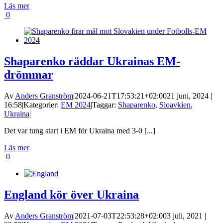
Läs mer
0
Shaparenko räddar Ukrainas EM-
drömmar
Av
Anders Granström
|
2024-06-21T17:53:21+02:00
21 juni, 2024 |
16:58
|
Kategorier:
EM 2024
|
Taggar:
Shaparenko
,
Sloavkien
,
Ukraina
|
Det var tung start i EM för Ukraina med 3-0 [...]
Läs mer
0
England kör över Ukraina
Av
Anders Granström
|
2021-07-03T22:53:28+02:00
3 juli, 2021 |