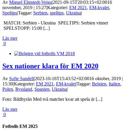
Av
Miguel Elmstedt-Veiga
|
2021-09-15T20:03:15+02:00
16
november, 2019 | 15:27
|
Kategorier:
EM 2021
,
EM-kvalet
,
Speltips
|
Taggar:
Serbien
,
speltips
,
Ukraina
|
MATCH: Serbien - Ukraina SPELTIPS: Serbien vinner
SPELSTOPP: 15:00 [...]
Läs mer
0
Sex nationer klara för EM 2020
Av
Sofie Sandell
|
2023-10-16T15:43:52+02:00
16 oktober, 2019 |
15:30
|
Kategorier:
EM 2021
,
EM-kvalet
|
Taggar:
Belgien
,
Italien
,
Polen
,
Ryssland
,
Spanien
,
Ukraina
|
Foto: Bildbyrån Med två matcher kvar att spela är [...]
Läs mer
0
Fotbolls EM 2025