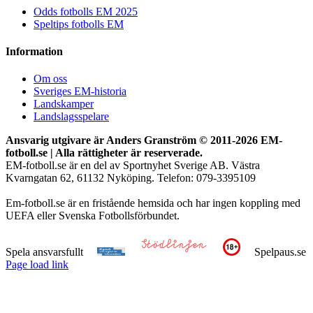
Odds fotbolls EM 2025
Speltips fotbolls EM
Information
Om oss
Sveriges EM-historia
Landskamper
Landslagsspelare
Ansvarig utgivare är Anders Granström © 2011-
2026 EM-
fotboll.se | Alla rättigheter är reserverade.
EM-fotboll.se är en del av Sportnyhet Sverige AB. Västra
Kvarngatan 62, 61132 Nyköping. Telefon: 079-3395109
Em-fotboll.se är en fristående hemsida och har ingen koppling med
UEFA eller Svenska Fotbollsförbundet.
Spela ansvarsfullt
Spelpaus.se
Page load link
Till
toppen