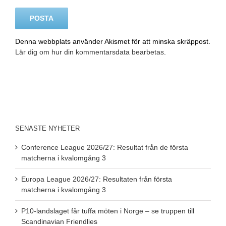
Denna webbplats använder Akismet för att minska skräppost.
Lär dig om hur din kommentarsdata bearbetas
.
SENASTE NYHETER
Conference League 2026/27: Resultat från de första
matcherna i kvalomgång 3
Europa League 2026/27: Resultaten från första
matcherna i kvalomgång 3
P10-landslaget får tuffa möten i Norge – se truppen till
Scandinavian Friendlies