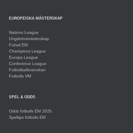
EUROPEISKA MÄSTERSKAP
Nations League
Ungdomsmästerskap
Futsal EM
Champions League
Europa League
Conference League
Fotbollsallsvenskan
Fotbolls VM
SPEL & ODDS
Odds fotbolls EM 2025
Speltips fotbolls EM