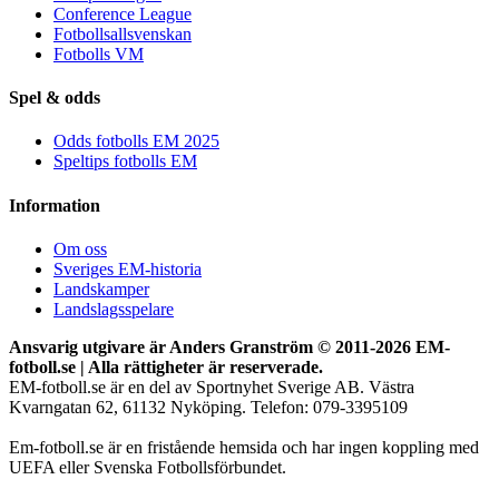
Conference League
Fotbollsallsvenskan
Fotbolls VM
Spel & odds
Odds fotbolls EM 2025
Speltips fotbolls EM
Information
Om oss
Sveriges EM-historia
Landskamper
Landslagsspelare
Ansvarig utgivare är Anders Granström © 2011-
2026 EM-
fotboll.se | Alla rättigheter är reserverade.
EM-fotboll.se är en del av Sportnyhet Sverige AB. Västra
Kvarngatan 62, 61132 Nyköping. Telefon: 079-3395109
Em-fotboll.se är en fristående hemsida och har ingen koppling med
UEFA eller Svenska Fotbollsförbundet.