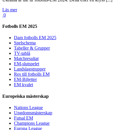
Läs mer
0
Fotbolls EM 2025
Dam fotbolls EM 2025
Spelschema
Tabeller & Grupper
TV-tablå
Matchresultat
EM-slutspelet
Landslagstrupper
Res till fotbolls EM
EM-Biljetter
EM kvalet
Europeiska mästerskap
Nations League
Ungdomsmästerskap
Futsal EM
Champions League
Europa League