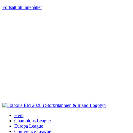
Fortsätt till innehållet
Hem
Champions League
Europa League
Conference League