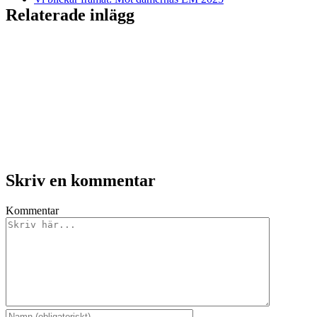
Relaterade inlägg
Skriv en kommentar
Kommentar