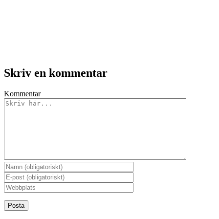
Skriv en kommentar
Kommentar