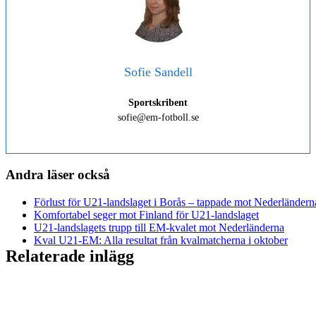
Sofie Sandell
Sportskribent
sofie@em-fotboll.se
Andra läser också
Förlust för U21-landslaget i Borås – tappade mot Nederländern
Komfortabel seger mot Finland för U21-landslaget
U21-landslagets trupp till EM-kvalet mot Nederländerna
Kval U21-EM: Alla resultat från kvalmatcherna i oktober
Relaterade inlägg