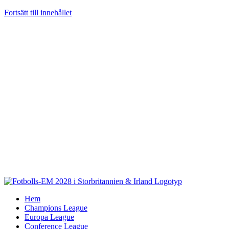
Fortsätt till innehållet
Hem
Champions League
Europa League
Conference League