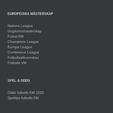
EUROPEISKA MÄSTERSKAP
Nations League
Ungdomsmästerskap
Futsal EM
Champions League
Europa League
Conference League
Fotbollsallsvenskan
Fotbolls VM
SPEL & ODDS
Odds fotbolls EM 2025
Speltips fotbolls EM