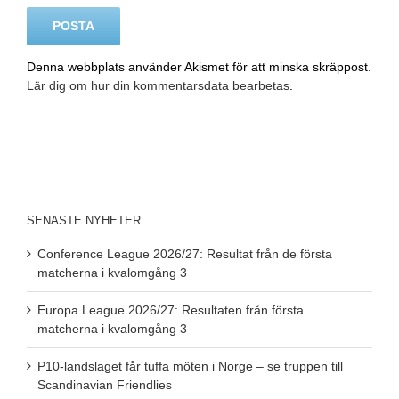
Denna webbplats använder Akismet för att minska skräppost.
Lär dig om hur din kommentarsdata bearbetas
.
SENASTE NYHETER
Conference League 2026/27: Resultat från de första
matcherna i kvalomgång 3
Europa League 2026/27: Resultaten från första
matcherna i kvalomgång 3
P10-landslaget får tuffa möten i Norge – se truppen till
Scandinavian Friendlies