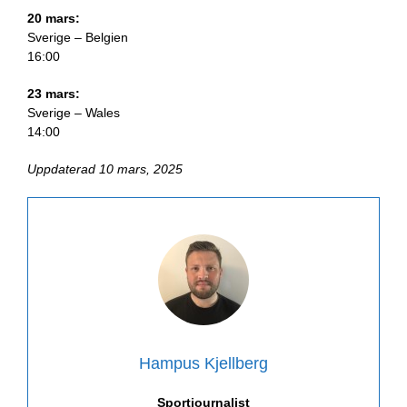
20 mars:
Sverige – Belgien
16:00
23 mars:
Sverige – Wales
14:00
Uppdaterad 10 mars, 2025
Hampus Kjellberg
Sportjournalist