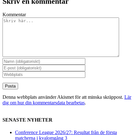
Skriv en kommentar
Kommentar
Denna webbplats använder Akismet för att minska skräppost.
Lär
dig om hur din kommentarsdata bearbetas
.
SENASTE NYHETER
Conference League 2026/27: Resultat från de första
matcherna i kvalomgång 3