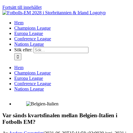
Fortsätt till innehållet
Hem
Champions League
Europa League
Conference League
Nations League
Sök efter:
Hem
Champions League
Europa League
Conference League
Nations League
Var sänds kvartsfinalen mellan Belgien-Italien i
Fotbolls EM?