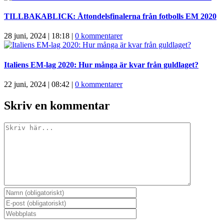
TILLBAKABLICK: Åttondelsfinalerna från fotbolls EM 2020
28 juni, 2024 | 18:18
|
0 kommentarer
Italiens EM-lag 2020: Hur många är kvar från guldlaget?
22 juni, 2024 | 08:42
|
0 kommentarer
Skriv en kommentar
Kommentar