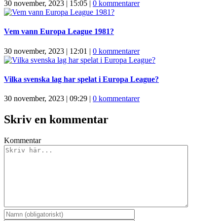
30 november, 2023 | 15:05
|
0 kommentarer
Vem vann Europa League 1981?
30 november, 2023 | 12:01
|
0 kommentarer
Vilka svenska lag har spelat i Europa League?
30 november, 2023 | 09:29
|
0 kommentarer
Skriv en kommentar
Kommentar