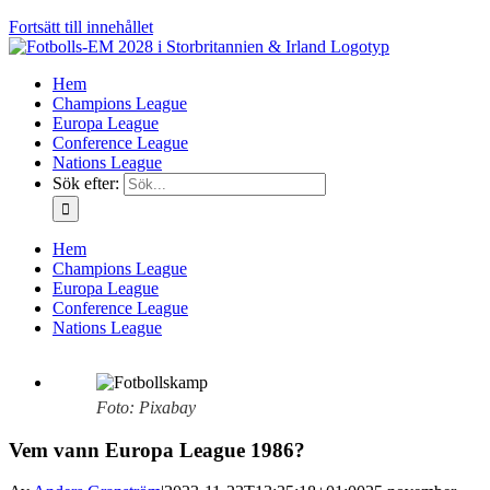
Fortsätt till innehållet
Hem
Champions League
Europa League
Conference League
Nations League
Sök efter:
Hem
Champions League
Europa League
Conference League
Nations League
Foto: Pixabay
Vem vann Europa League 1986?