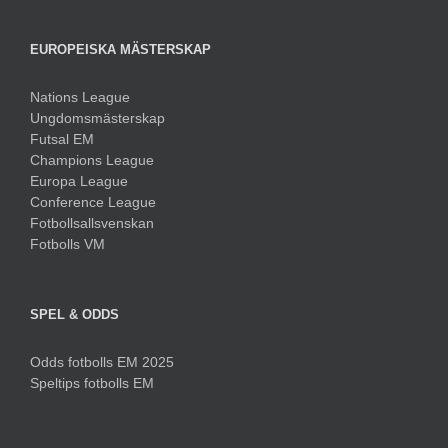
EUROPEISKA MÄSTERSKAP
Nations League
Ungdomsmästerskap
Futsal EM
Champions League
Europa League
Conference League
Fotbollsallsvenskan
Fotbolls VM
SPEL & ODDS
Odds fotbolls EM 2025
Speltips fotbolls EM