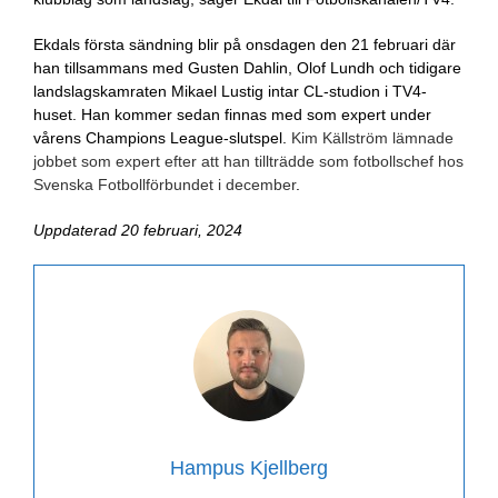
Ekdals första sändning blir på onsdagen den 21 februari där
han tillsammans med Gusten Dahlin, Olof Lundh och tidigare
landslagskamraten Mikael Lustig intar CL-studion i TV4-
huset. Han kommer sedan finnas med som expert under
vårens Champions League-slutspel.
Kim Källström lämnade
jobbet som expert efter att han tillträdde som fotbollschef hos
Svenska Fotbollförbundet i december
.
Uppdaterad 20 februari, 2024
Hampus Kjellberg