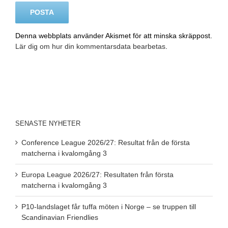
Denna webbplats använder Akismet för att minska skräppost.
Lär dig om hur din kommentarsdata bearbetas
.
SENASTE NYHETER
Conference League 2026/27: Resultat från de första
matcherna i kvalomgång 3
Europa League 2026/27: Resultaten från första
matcherna i kvalomgång 3
P10-landslaget får tuffa möten i Norge – se truppen till
Scandinavian Friendlies