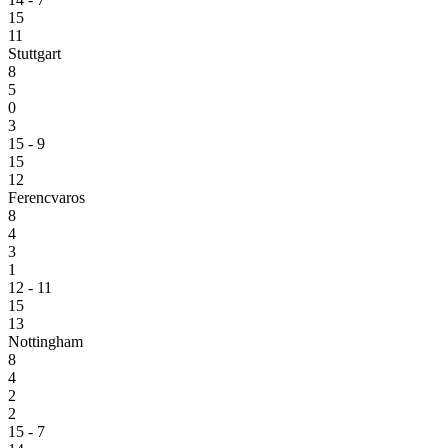
15
11
Stuttgart
8
5
0
3
15 - 9
15
12
Ferencvaros
8
4
3
1
12 - 11
15
13
Nottingham
8
4
2
2
15 - 7