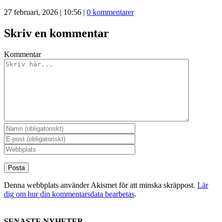
27 februari, 2026 | 10:56
|
0 kommentarer
Skriv en kommentar
Kommentar
Denna webbplats använder Akismet för att minska skräppost.
Lär
dig om hur din kommentarsdata bearbetas
.
SENASTE NYHETER