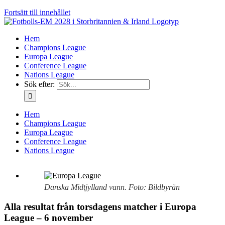
Fortsätt till innehållet
Hem
Champions League
Europa League
Conference League
Nations League
Sök efter:
Hem
Champions League
Europa League
Conference League
Nations League
Danska Midtjylland vann. Foto: Bildbyrån
Alla resultat från torsdagens matcher i Europa
League – 6 november