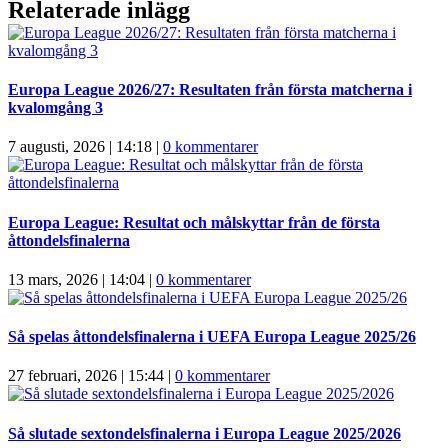
Relaterade inlägg
Europa League 2026/27: Resultaten från första matcherna i
kvalomgång 3
7 augusti, 2026 | 14:18
|
0 kommentarer
Europa League: Resultat och målskyttar från de första
åttondelsfinalerna
13 mars, 2026 | 14:04
|
0 kommentarer
Så spelas åttondelsfinalerna i UEFA Europa League 2025/26
27 februari, 2026 | 15:44
|
0 kommentarer
Så slutade sextondelsfinalerna i Europa League 2025/2026