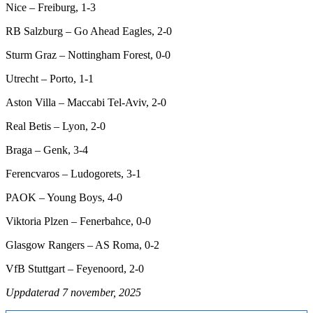
Nice – Freiburg, 1-3
RB Salzburg – Go Ahead Eagles, 2-0
Sturm Graz – Nottingham Forest, 0-0
Utrecht – Porto, 1-1
Aston Villa – Maccabi Tel-Aviv, 2-0
Real Betis – Lyon, 2-0
Braga – Genk, 3-4
Ferencvaros – Ludogorets, 3-1
PAOK – Young Boys, 4-0
Viktoria Plzen – Fenerbahce, 0-0
Glasgow Rangers – AS Roma, 0-2
VfB Stuttgart – Feyenoord, 2-0
Uppdaterad 7 november, 2025