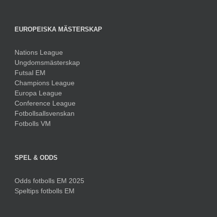
EUROPEISKA MÄSTERSKAP
Nations League
Ungdomsmästerskap
Futsal EM
Champions League
Europa League
Conference League
Fotbollsallsvenskan
Fotbolls VM
SPEL & ODDS
Odds fotbolls EM 2025
Speltips fotbolls EM