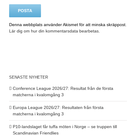
Denna webbplats använder Akismet för att minska skräppost.
Lär dig om hur din kommentarsdata bearbetas
.
SENASTE NYHETER
Conference League 2026/27: Resultat från de första
matcherna i kvalomgång 3
Europa League 2026/27: Resultaten från första
matcherna i kvalomgång 3
P10-landslaget får tuffa möten i Norge – se truppen till
Scandinavian Friendlies