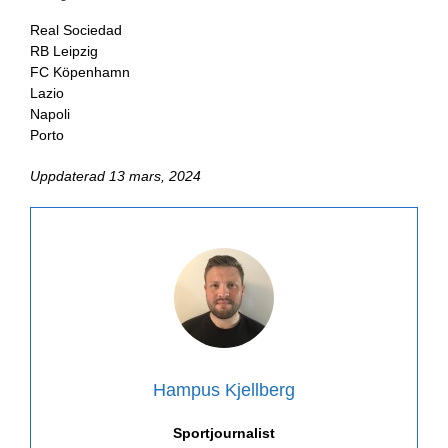
Real Sociedad
RB Leipzig
FC Köpenhamn
Lazio
Napoli
Porto
Uppdaterad 13 mars, 2024
Hampus Kjellberg
Sportjournalist