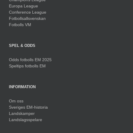
Europa League
Conference League
Fotbollsallsvenskan
Fotbolls VM
SPEL & ODDS
Odds fotbolls EM 2025
Speltips fotbolls EM
INFORMATION
Om oss
Sveriges EM-historia
Landskamper
Landslagsspelare