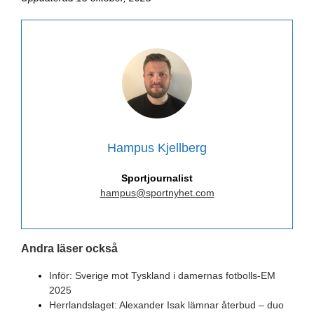
Hampus Kjellberg
Sportjournalist
hampus@sportnyhet.com
Andra läser också
Inför: Sverige mot Tyskland i damernas fotbolls-EM
2025
Herrlandslaget: Alexander Isak lämnar återbud – duo