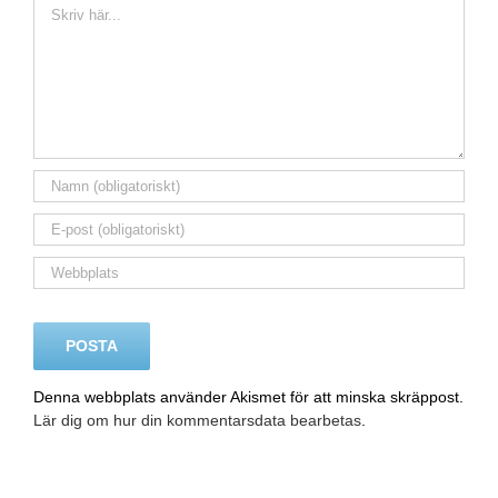
Kommentar
Denna webbplats använder Akismet för att minska skräppost.
Lär dig om hur din kommentarsdata bearbetas
.