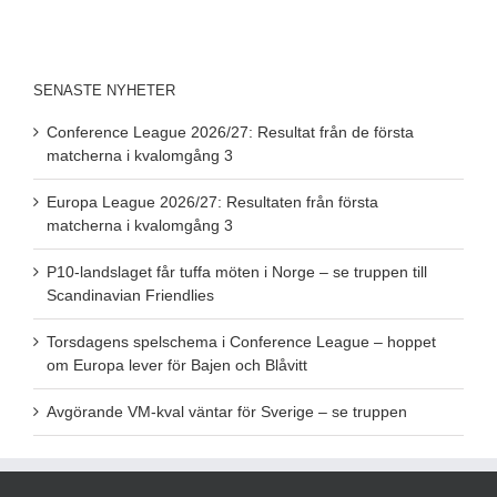
SENASTE NYHETER
Conference League 2026/27: Resultat från de första
matcherna i kvalomgång 3
Europa League 2026/27: Resultaten från första
matcherna i kvalomgång 3
P10-landslaget får tuffa möten i Norge – se truppen till
Scandinavian Friendlies
Torsdagens spelschema i Conference League – hoppet
om Europa lever för Bajen och Blåvitt
Avgörande VM-kval väntar för Sverige – se truppen