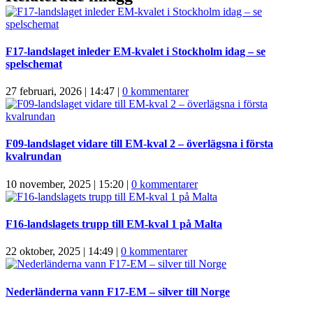
F17-landslaget inleder EM-kvalet i Stockholm idag – se
spelschemat
27 februari, 2026 | 14:47
|
0 kommentarer
F09-landslaget vidare till EM-kval 2 – överlägsna i första
kvalrundan
10 november, 2025 | 15:20
|
0 kommentarer
F16-landslagets trupp till EM-kval 1 på Malta
22 oktober, 2025 | 14:49
|
0 kommentarer
Nederländerna vann F17-EM – silver till Norge