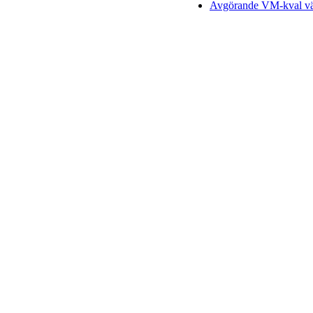
Avgörande VM-kval vän