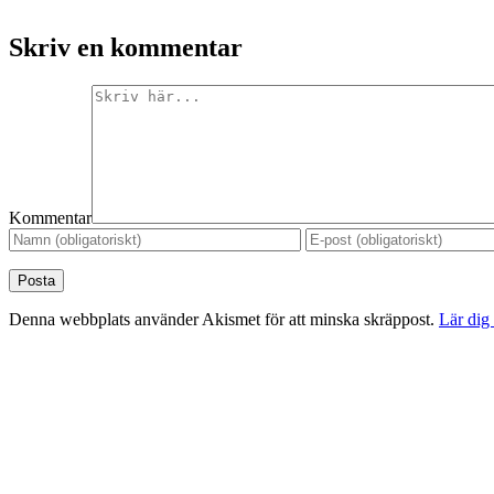
Skriv en kommentar
Kommentar
Denna webbplats använder Akismet för att minska skräppost.
Lär dig