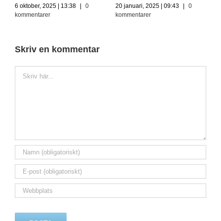
6 oktober, 2025 | 13:38
|
0
20 januari, 2025 | 09:43
|
0
kommentarer
kommentarer
Skriv en kommentar
Kommentar