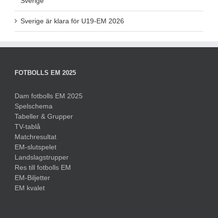
Sverige
Sverige är klara för U19-EM 2026
FOTBOLLS EM 2025
Dam fotbolls EM 2025
Spelschema
Tabeller & Grupper
TV-tablå
Matchresultat
EM-slutspelet
Landslagstrupper
Res till fotbolls EM
EM-Biljetter
EM kvalet