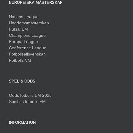
EUROPEISKA MÄSTERSKAP
Nations League
Ungdomsmästerskap
Futsal EM
Champions League
Europa League
Conference League
Fotbollsallsvenskan
Fotbolls VM
SPEL & ODDS
Odds fotbolls EM 2025
Speltips fotbolls EM
INFORMATION