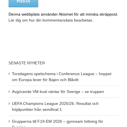
Denna webbplats använder Akismet för att minska skräppost.
Lär dig om hur din kommentarsdata bearbetas
.
SENASTE NYHETER
Torsdagens spelschema i Conference League – hoppet
om Europa lever för Bajen och Blåvitt
Avgörande VM-kval väntar för Sverige – se truppen
UEFA Champions League 2025/26: Resultat och
höjdpunkter från semifinal 1
Grupperna till F19-EM 2026 – gynnsam lottning för