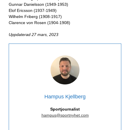
Gunnar Danielsson (1949-1953)
Elof Ericsson (1937-1949)
Wilhelm Friberg (1908-1917)
Clarence von Rosen (1904-1908)
Uppdaterad 27 mars, 2023
Hampus Kjellberg
Sportjournalist
hampus@sportnyhet.com