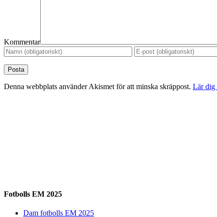
Kommentar
Denna webbplats använder Akismet för att minska skräppost.
Lär dig
Fotbolls EM 2025
Dam fotbolls EM 2025