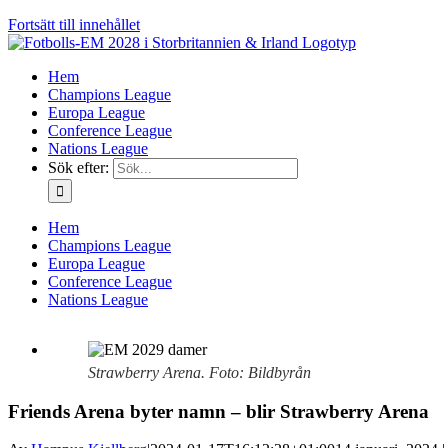
Fortsätt till innehållet
Hem
Champions League
Europa League
Conference League
Nations League
Sök efter:
Hem
Champions League
Europa League
Conference League
Nations League
Strawberry Arena. Foto: Bildbyrån
Friends Arena byter namn – blir Strawberry Arena