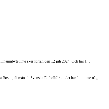
 namnbytet inte sker förrän den 12 juli 2024. Och här […]
 först i juli månad. Svenska Fotbollförbundet har ännu inte någon