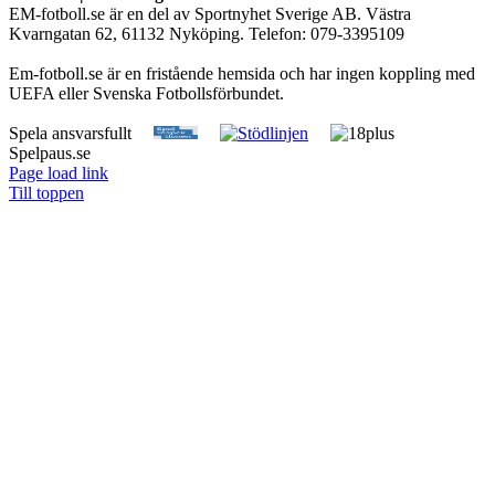
EM-fotboll.se är en del av Sportnyhet Sverige AB. Västra
Kvarngatan 62, 61132 Nyköping. Telefon: 079-3395109
Em-fotboll.se är en fristående hemsida och har ingen koppling med
UEFA eller Svenska Fotbollsförbundet.
Spela ansvarsfullt
Spelpaus.se
Page load link
Till toppen