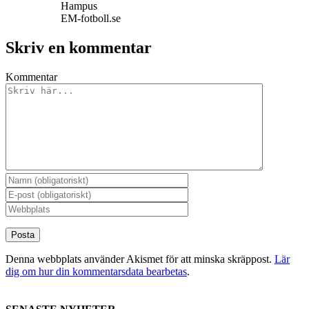
Hampus
EM-fotboll.se
Skriv en kommentar
Kommentar
Denna webbplats använder Akismet för att minska skräppost.
Lär
dig om hur din kommentarsdata bearbetas
.