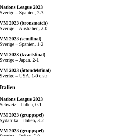
Nations League 2023
Sverige – Spanien, 2-3
VM 2023 (bronsmatch)
Sverige – Australien, 2-0
VM 2023 (semifinal)
Sverige – Spanien, 1-2
VM 2023 (kvartsfinal)
Sverige – Japan, 2-1
VM 2023 (åttondelsfinal)
Sverige – USA, 1-0 e.str
Italien
Nations League 2023
Schweiz – Italien, 0-1
VM 2023 (gruppspel)
Sydafrika – Italien, 3-2
VM 2023 (gruppspel)