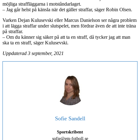
möjliga straffläggarna i motståndarlaget.
– Jag går helst på känsla när det gäller straffar, säger Robin Olsen.
Varken Dejan Kulusevski eller Marcus Danielson ser några problem
i att lägga straffar under slutspelet, men fördrar även de att inte träna
på straffar.
– Om du känner sig säker på att ta en straff, då tycker jag att man
ska ta en straff, säger Kulusevski.
Uppdaterad 3 september, 2021
Sofie Sandell
Sportskribent
sofie@em-fotboll.se