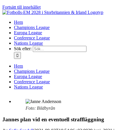
Fortsätt till innehållet
Hem
Champions League
Europa League
Conference League
Nations League
Sök efter:
Hem
Champions League
Europa League
Conference League
Nations League
Foto: Bildbyrån
Jannes plan vid en eventuell straffläggning