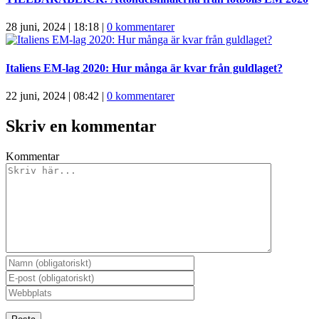
28 juni, 2024 | 18:18
|
0 kommentarer
Italiens EM-lag 2020: Hur många är kvar från guldlaget?
22 juni, 2024 | 08:42
|
0 kommentarer
Skriv en kommentar
Kommentar