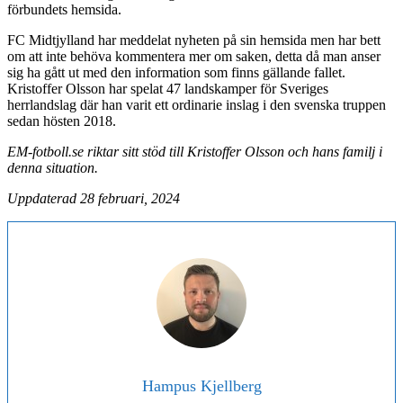
förbundets hemsida.
FC Midtjylland har meddelat nyheten på sin hemsida men har bett
om att inte behöva kommentera mer om saken, detta då man anser
sig ha gått ut med den information som finns gällande fallet.
Kristoffer Olsson har spelat 47 landskamper för Sveriges
herrlandslag där han varit ett ordinarie inslag i den svenska truppen
sedan hösten 2018.
EM-fotboll.se riktar sitt stöd till Kristoffer Olsson och hans familj i
denna situation.
Uppdaterad 28 februari, 2024
Hampus Kjellberg