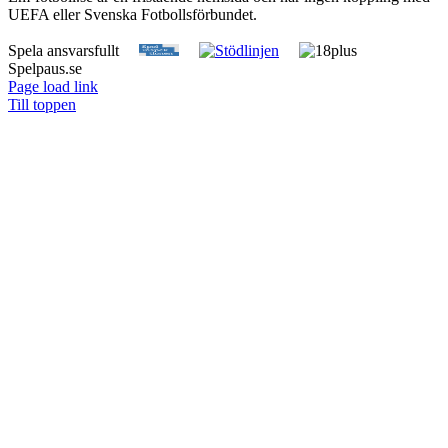
UEFA eller Svenska Fotbollsförbundet.
Spela ansvarsfullt
Spelpaus.se
Page load link
Till toppen