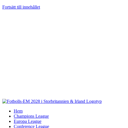
Fortsätt till innehållet
Hem
Champions League
Europa League
Conference League