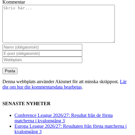
Kommentar
Denna webbplats använder Akismet för att minska skräppost.
Lär
dig om hur din kommentarsdata bearbetas
.
SENASTE NYHETER
Conference League 2026/27: Resultat från de första
matcherna i kvalomgång 3
Europa League 2026/27: Resultaten från första matcherna i
kvalomgång 3