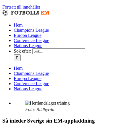
Fortsätt till innehållet
Hem
Champions League
Europa League
Conference League
Nations League
Sök efter:
Hem
Champions League
Europa League
Conference League
Nations League
Foto: Bildbyrån
Så inleder Sverige sin EM-uppladdning