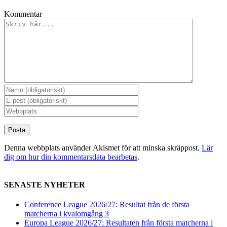
Kommentar
Denna webbplats använder Akismet för att minska skräppost.
Lär
dig om hur din kommentarsdata bearbetas
.
SENASTE NYHETER
Conference League 2026/27: Resultat från de första
matcherna i kvalomgång 3
Europa League 2026/27: Resultaten från första matcherna i