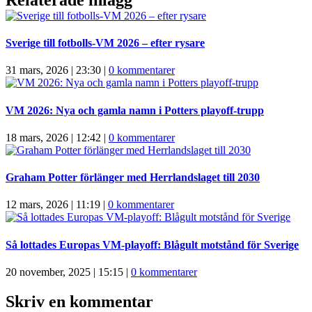
Sverige till fotbolls-VM 2026 – efter rysare
31 mars, 2026 | 23:30
|
0 kommentarer
VM 2026: Nya och gamla namn i Potters playoff-trupp
18 mars, 2026 | 12:42
|
0 kommentarer
Graham Potter förlänger med Herrlandslaget till 2030
12 mars, 2026 | 11:19
|
0 kommentarer
Så lottades Europas VM-playoff: Blågult motstånd för Sverige
20 november, 2025 | 15:15
|
0 kommentarer
Skriv en kommentar