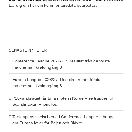
Lär dig om hur din kommentarsdata bearbetas
.
SENASTE NYHETER
Conference League 2026/27: Resultat från de första
matcherna i kvalomgång 3
Europa League 2026/27: Resultaten från första
matcherna i kvalomgång 3
P10-landslaget får tuffa möten i Norge – se truppen till
Scandinavian Friendlies
Torsdagens spelschema i Conference League – hoppet
om Europa lever för Bajen och Blåvitt