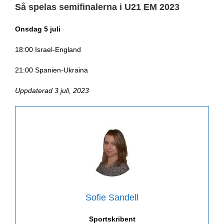
Så spelas semifinalerna i U21 EM 2023
Onsdag 5 juli
18:00 Israel-England
21:00 Spanien-Ukraina
Uppdaterad 3 juli, 2023
Sofie Sandell
Sportskribent