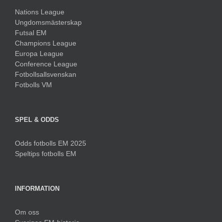
Nations League
Ungdomsmästerskap
Futsal EM
Champions League
Europa League
Conference League
Fotbollsallsvenskan
Fotbolls VM
SPEL & ODDS
Odds fotbolls EM 2025
Speltips fotbolls EM
INFORMATION
Om oss