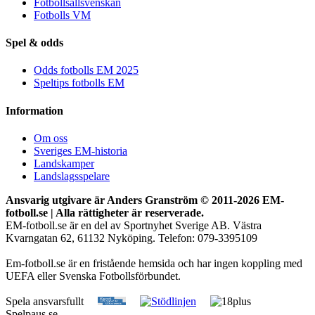
Fotbollsallsvenskan
Fotbolls VM
Spel & odds
Odds fotbolls EM 2025
Speltips fotbolls EM
Information
Om oss
Sveriges EM-historia
Landskamper
Landslagsspelare
Ansvarig utgivare är Anders Granström © 2011-
2026 EM-
fotboll.se | Alla rättigheter är reserverade.
EM-fotboll.se är en del av Sportnyhet Sverige AB. Västra
Kvarngatan 62, 61132 Nyköping. Telefon: 079-3395109
Em-fotboll.se är en fristående hemsida och har ingen koppling med
UEFA eller Svenska Fotbollsförbundet.
Spela ansvarsfullt
Spelpaus.se