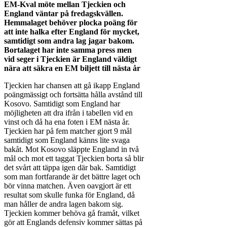
EM-Kval möte mellan Tjeckien och
England väntar på fredagskvällen.
Hemmalaget behöver plocka poäng för
att inte halka efter England för mycket,
samtidigt som andra lag jagar bakom.
Bortalaget har inte samma press men
vid seger i Tjeckien är England väldigt
nära att säkra en EM biljett till nästa år
Tjeckien har chansen att gå ikapp England
poängmässigt och fortsätta hålla avstånd till
Kosovo. Samtidigt som England har
möjligheten att dra ifrån i tabellen vid en
vinst och då ha ena foten i EM nästa år.
Tjeckien har på fem matcher gjort 9 mål
samtidigt som England känns lite svaga
bakåt. Mot Kosovo släppte England in två
mål och mot ett taggat Tjeckien borta så blir
det svårt att täppa igen där bak. Samtidigt
som man fortfarande är det bättre laget och
bör vinna matchen. Även oavgjort är ett
resultat som skulle funka för England, då
man håller de andra lagen bakom sig.
Tjeckien kommer behöva gå framåt, vilket
gör att Englands defensiv kommer sättas på