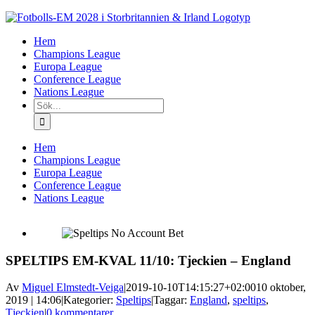
Fortsätt
till
Hem
innehållet
Champions League
Europa League
Conference League
Nations League
Sök
efter:
Hem
Champions League
Europa League
Conference League
Nations League
SPELTIPS EM-KVAL 11/10: Tjeckien – England
Av
Miguel Elmstedt-Veiga
|
2019-10-10T14:15:27+02:00
10 oktober,
2019 | 14:06
|
Kategorier:
Speltips
|
Taggar:
England
,
speltips
,
Tjeckien
|
0 kommentarer