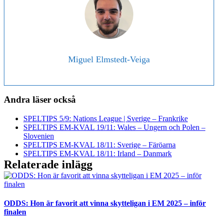
Miguel Elmstedt-Veiga
Andra läser också
SPELTIPS 5/9: Nations League | Sverige – Frankrike
SPELTIPS EM-KVAL 19/11: Wales – Ungern och Polen –
Slovenien
SPELTIPS EM-KVAL 18/11: Sverige – Färöarna
SPELTIPS EM-KVAL 18/11: Irland – Danmark
Relaterade inlägg
ODDS: Hon är favorit att vinna skytteligan i EM 2025 – inför
finalen