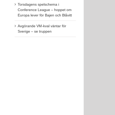
Torsdagens spelschema i
Conference League – hoppet om
Europa lever för Bajen och Blåvitt
Avgörande VM-kval väntar för
Sverige – se truppen