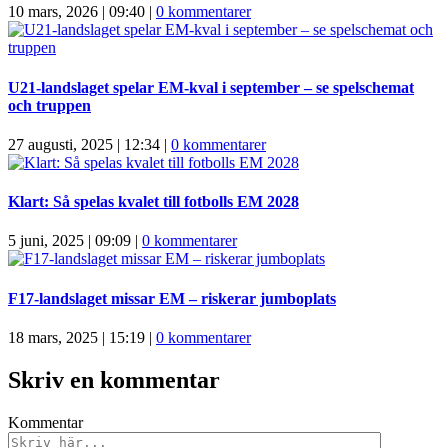
10 mars, 2026 | 09:40
|
0 kommentarer
U21-landslaget spelar EM-kval i september – se spelschemat
och truppen
27 augusti, 2025 | 12:34
|
0 kommentarer
Klart: Så spelas kvalet till fotbolls EM 2028
5 juni, 2025 | 09:09
|
0 kommentarer
F17-landslaget missar EM – riskerar jumboplats
18 mars, 2025 | 15:19
|
0 kommentarer
Skriv en kommentar
Kommentar