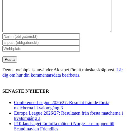
Denna webbplats använder Akismet för att minska skräppost.
Lär
dig om hur din kommentarsdata bearbetas
.
SENASTE NYHETER
Conference League 2026/27: Resultat från de första
matcherna i kvalomgång 3
Europa League 2026/27: Resultaten från första matcherna i
kvalomgång 3
P10-landslaget får tuffa möten i Norge – se truppen till
Scandinavian Friendlies