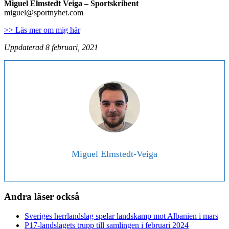
Miguel Elmstedt Veiga
– Sportskribent
miguel@sportnyhet.com
>> Läs mer om mig här
Uppdaterad 8 februari, 2021
Miguel Elmstedt-Veiga
Andra läser också
Sveriges herrlandslag spelar landskamp mot Albanien i mars
P17-landslagets trupp till samlingen i februari 2024