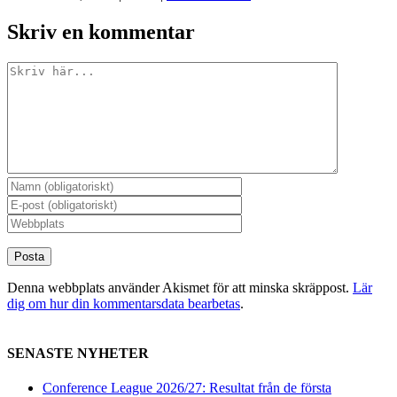
Skriv en kommentar
Kommentar
Denna webbplats använder Akismet för att minska skräppost.
Lär
dig om hur din kommentarsdata bearbetas
.
SENASTE NYHETER
Conference League 2026/27: Resultat från de första