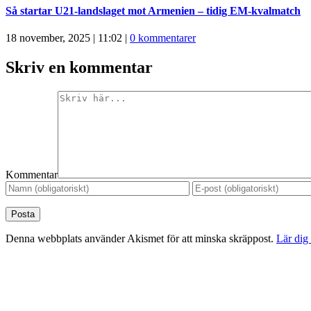
Så startar U21-landslaget mot Armenien – tidig EM-kvalmatch
18 november, 2025 | 11:02
|
0 kommentarer
Skriv en kommentar
Kommentar
Denna webbplats använder Akismet för att minska skräppost.
Lär dig