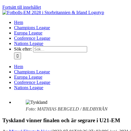
Fortsätt till innehållet
Hem
Champions League
Europa League
Conference League
Nations League
Sök efter:
Hem
Champions League
Europa League
Conference League
Nations League
Foto: MATHIAS BERGELD / BILDBYRÅN
Tyskland vinner finalen och är segrare i U21-EM