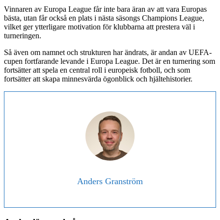
Vinnaren av Europa League får inte bara äran av att vara Europas
bästa, utan får också en plats i nästa säsongs Champions League,
vilket ger ytterligare motivation för klubbarna att prestera väl i
turneringen.
Så även om namnet och strukturen har ändrats, är andan av UEFA-
cupen fortfarande levande i Europa League. Det är en turnering som
fortsätter att spela en central roll i europeisk fotboll, och som
fortsätter att skapa minnesvärda ögonblick och hjältehistorier.
Anders Granström