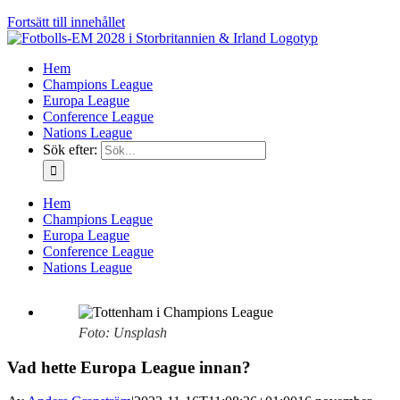
Fortsätt till innehållet
Hem
Champions League
Europa League
Conference League
Nations League
Sök efter:
Hem
Champions League
Europa League
Conference League
Nations League
Foto: Unsplash
Vad hette Europa League innan?