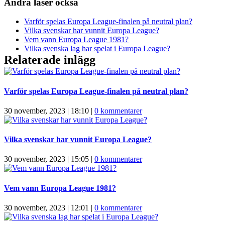
Andra läser också
Varför spelas Europa League-finalen på neutral plan?
Vilka svenskar har vunnit Europa League?
Vem vann Europa League 1981?
Vilka svenska lag har spelat i Europa League?
Relaterade inlägg
Varför spelas Europa League-finalen på neutral plan?
30 november, 2023 | 18:10
|
0 kommentarer
Vilka svenskar har vunnit Europa League?
30 november, 2023 | 15:05
|
0 kommentarer
Vem vann Europa League 1981?
30 november, 2023 | 12:01
|
0 kommentarer