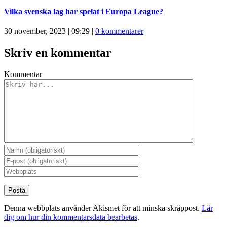
Vilka svenska lag har spelat i Europa League?
30 november, 2023 | 09:29
|
0 kommentarer
Skriv en kommentar
Kommentar
Denna webbplats använder Akismet för att minska skräppost.
Lär
dig om hur din kommentarsdata bearbetas
.