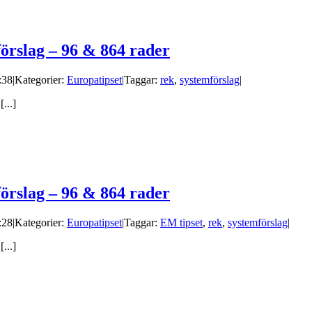
örslag – 96 & 864 rader
:38
|
Kategorier:
Europatipset
|
Taggar:
rek
,
systemförslag
|
...]
örslag – 96 & 864 rader
:28
|
Kategorier:
Europatipset
|
Taggar:
EM tipset
,
rek
,
systemförslag
|
...]