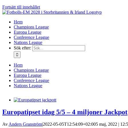
Fortsätt till innehållet
Hem
Champions League
Europa League
Conference League
Nations League
Sök efter:
Hem
Champions League
Europa League
Conference League
Nations League
Europatipset idag 5/5 – 4 miljoner Jackpot
Av
Anders Granström
|
2022-05-05T12:54:09+02:00
5 maj, 2022 | 12: