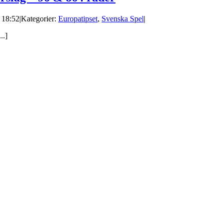
| 18:52
|
Kategorier:
Europatipset
,
Svenska Spel
|
..]