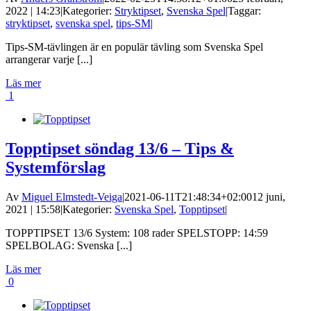
2022 | 14:23
|
Kategorier:
Stryktipset
,
Svenska Spel
|
Taggar:
stryktipset
,
svenska spel
,
tips-SM
|
Tips-SM-tävlingen är en populär tävling som Svenska Spel
arrangerar varje [...]
Läs mer
1
Topptipset söndag 13/6 – Tips &
Systemförslag
Av
Miguel Elmstedt-Veiga
|
2021-06-11T21:48:34+02:00
12 juni,
2021 | 15:58
|
Kategorier:
Svenska Spel
,
Topptipset
|
TOPPTIPSET 13/6 System: 108 rader SPELSTOPP: 14:59
SPELBOLAG: Svenska [...]
Läs mer
0