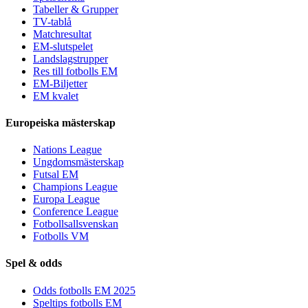
Tabeller & Grupper
TV-tablå
Matchresultat
EM-slutspelet
Landslagstrupper
Res till fotbolls EM
EM-Biljetter
EM kvalet
Europeiska mästerskap
Nations League
Ungdomsmästerskap
Futsal EM
Champions League
Europa League
Conference League
Fotbollsallsvenskan
Fotbolls VM
Spel & odds
Odds fotbolls EM 2025
Speltips fotbolls EM