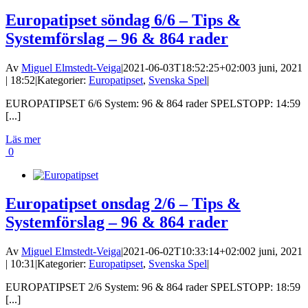
Europatipset söndag 6/6 – Tips &
Systemförslag – 96 & 864 rader
Av
Miguel Elmstedt-Veiga
|
2021-06-03T18:52:25+02:00
3 juni, 2021
| 18:52
|
Kategorier:
Europatipset
,
Svenska Spel
|
EUROPATIPSET 6/6 System: 96 & 864 rader SPELSTOPP: 14:59
[...]
Läs mer
0
Europatipset onsdag 2/6 – Tips &
Systemförslag – 96 & 864 rader
Av
Miguel Elmstedt-Veiga
|
2021-06-02T10:33:14+02:00
2 juni, 2021
| 10:31
|
Kategorier:
Europatipset
,
Svenska Spel
|
EUROPATIPSET 2/6 System: 96 & 864 rader SPELSTOPP: 18:59
[...]