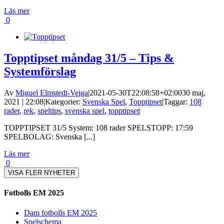
Läs mer
0
Topptipset måndag 31/5 – Tips &
Systemförslag
Av
Miguel Elmstedt-Veiga
|
2021-05-30T22:08:58+02:00
30 maj,
2021 | 22:08
|
Kategorier:
Svenska Spel
,
Topptipset
|
Taggar:
108
rader
,
rek
,
speltips
,
svenska spel
,
topptipset
|
TOPPTIPSET 31/5 System: 108 rader SPELSTOPP: 17:59
SPELBOLAG: Svenska [...]
Läs mer
0
VISA FLER NYHETER
Fotbolls EM 2025
Dam fotbolls EM 2025
Spelschema