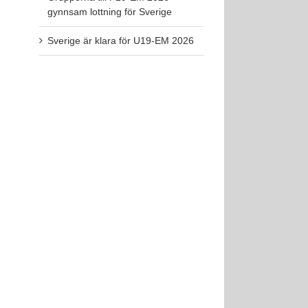
gynnsam lottning för Sverige
Sverige är klara för U19-EM 2026