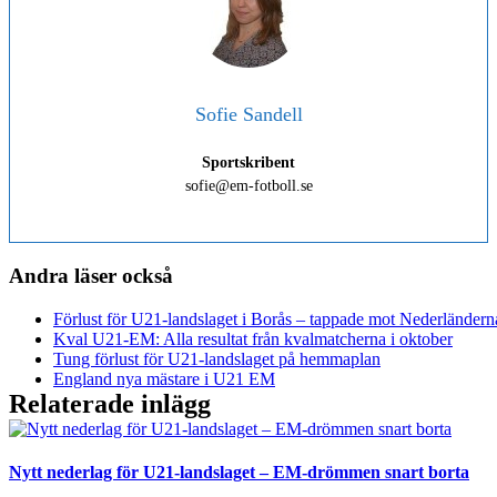
Sofie Sandell
Sportskribent
sofie@em-fotboll.se
Andra läser också
Förlust för U21-landslaget i Borås – tappade mot Nederländern
Kval U21-EM: Alla resultat från kvalmatcherna i oktober
Tung förlust för U21-landslaget på hemmaplan
England nya mästare i U21 EM
Relaterade inlägg
Nytt nederlag för U21-landslaget – EM-drömmen snart borta