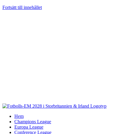
Fortsätt till innehållet
Hem
Champions League
Europa League
Conference League