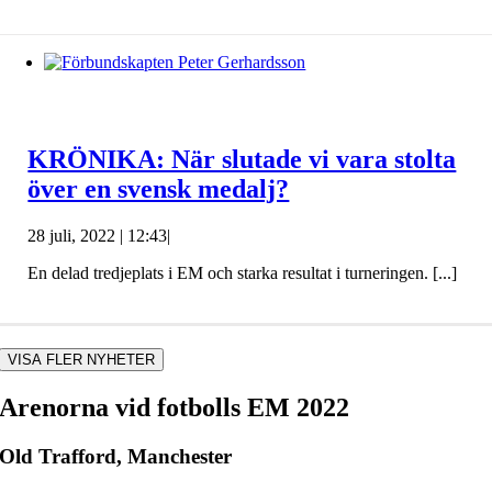
KRÖNIKA: När slutade vi vara stolta
över en svensk medalj?
28 juli, 2022 | 12:43
|
En delad tredjeplats i EM och starka resultat i turneringen. [...]
VISA FLER NYHETER
Arenorna vid fotbolls EM 2022
Old Trafford, Manchester