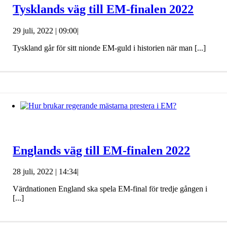
Tysklands väg till EM-finalen 2022
29 juli, 2022 | 09:00
|
Tyskland går för sitt nionde EM-guld i historien när man [...]
Englands väg till EM-finalen 2022
28 juli, 2022 | 14:34
|
Värdnationen England ska spela EM-final för tredje gången i
[...]