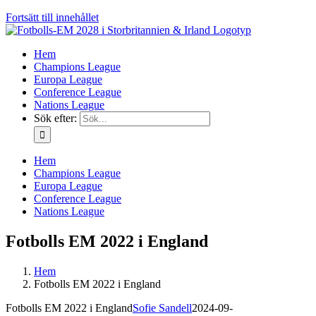
Fortsätt till innehållet
Hem
Champions League
Europa League
Conference League
Nations League
Sök efter:
Hem
Champions League
Europa League
Conference League
Nations League
Fotbolls EM 2022 i England
Hem
Fotbolls EM 2022 i England
Fotbolls EM 2022 i England
Sofie Sandell
2024-09-