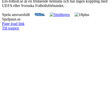
Em-fotboll.se är en fristående hemsida och har ingen koppling med
UEFA eller Svenska Fotbollsförbundet.
Spela ansvarsfullt
Spelpaus.se
Page load link
Till toppen