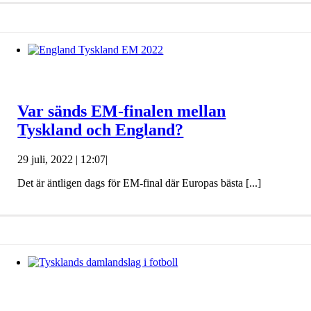
Var sänds EM-finalen mellan
Tyskland och England?
29 juli, 2022 | 12:07
|
Det är äntligen dags för EM-final där Europas bästa [...]