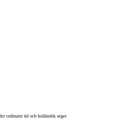
der ordinarie tid och holländsk seger