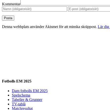
Kommentar
Denna webbplats använder Akismet för att minska skräppost.
Lär dig
Fotbolls EM 2025
Dam fotbolls EM 2025
Spelschema
Tabeller & Grupper
TV-tablå
Matchresultat