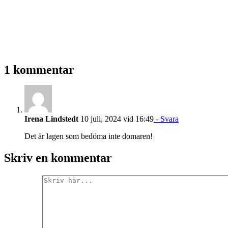
1 kommentar
Irena Lindstedt
10 juli, 2024 vid 16:49
- Svara
Det är lagen som bedöma inte domaren!
Skriv en kommentar