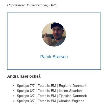
Uppdaterad 15 september, 2021
Patrik Brorson
Andra läser också
Speltips 7/7 | Fotbolls-EM | England-Danmark
Speltips 6/7 | Fotbolls-EM | Italien-Spanien
Speltips 3/7 | Fotbolls-EM | Tjeckien-Danmark
Speltips 3/7 | Fotbolls-EM | Ukraina-England