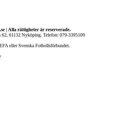
se | Alla rättigheter är reserverade.
an 62, 61132 Nyköping. Telefon: 079-3395109
EFA eller Svenska Fotbollsförbundet.
e