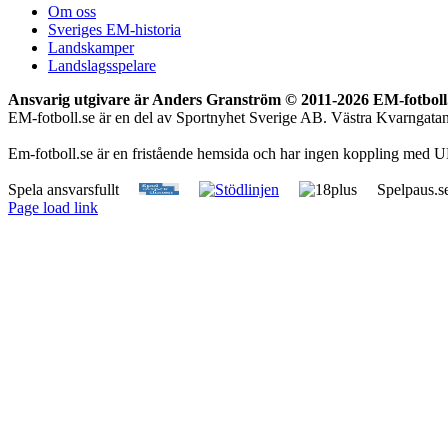
Om oss
Sveriges EM-historia
Landskamper
Landslagsspelare
Ansvarig utgivare är Anders Granström © 2011-
2026 EM-fotboll.
EM-fotboll.se är en del av Sportnyhet Sverige AB. Västra Kvarngat
Em-fotboll.se är en fristående hemsida och har ingen koppling med U
Spela ansvarsfullt
Spelpaus.s
Page load link
Till
toppen