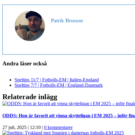
Patrik Brorson
Andra läser också
Speltips 11/7 | Fotbolls-EM | Italien-England
Speltips 7/7 | Fotbolls-EM | England-Danmark
Relaterade inlägg
ODDS: Hon är favorit att vinna skytteligan i EM 2025 – inför fin
27 juli, 2025 | 12:10
|
0 kommentarer