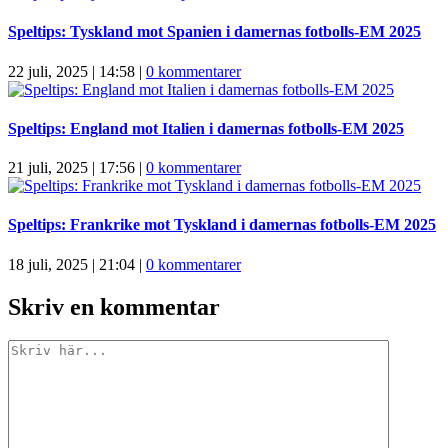
Speltips: Tyskland mot Spanien i damernas fotbolls-EM 2025
22 juli, 2025 | 14:58
|
0 kommentarer
Speltips: England mot Italien i damernas fotbolls-EM 2025
21 juli, 2025 | 17:56
|
0 kommentarer
Speltips: Frankrike mot Tyskland i damernas fotbolls-EM 2025
18 juli, 2025 | 21:04
|
0 kommentarer
Skriv en kommentar
Kommentar