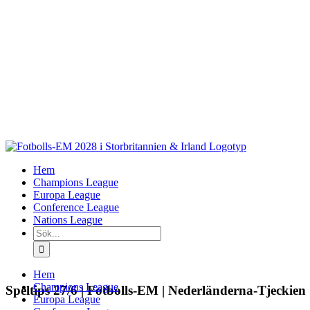
Fortsätt
till
innehållet
Hem
Champions League
Europa League
Conference League
Nations League
Sök
efter:
Hem
Champions League
Speltips 27/6 | Fotbolls-EM | Nederländerna-Tjeckien
Europa League