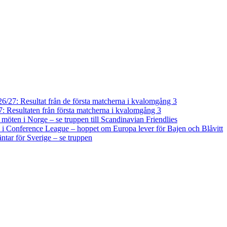
/27: Resultat från de första matcherna i kvalomgång 3
 Resultaten från första matcherna i kvalomgång 3
a möten i Norge – se truppen till Scandinavian Friendlies
i Conference League – hoppet om Europa lever för Bajen och Blåvitt
tar för Sverige – se truppen