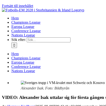
Fortsätt till innehållet
Hem
Champions League
Europa League
Conference League
Nations League
Sök efter:
Hem
Champions League
Europa League
Conference League
Nations League
Alexander Isak. Foto: Bildbyrån
VIDEO: Alexander Isak uttalar sig för första gången s