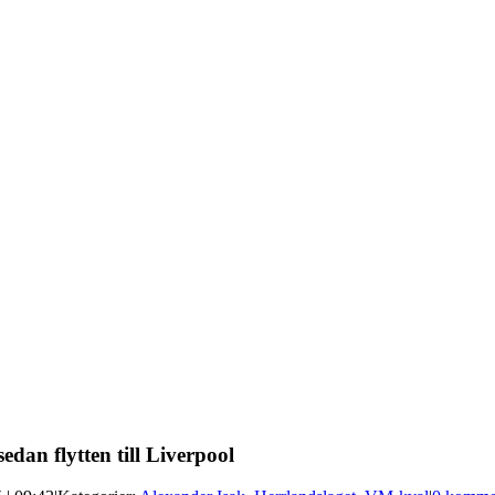
edan flytten till Liverpool