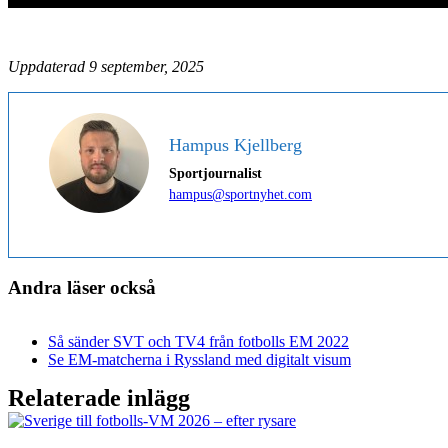
Uppdaterad 9 september, 2025
Hampus Kjellberg
Sportjournalist
hampus@sportnyhet.com
Andra läser också
Så sänder SVT och TV4 från fotbolls EM 2022
Se EM-matcherna i Ryssland med digitalt visum
Relaterade inlägg