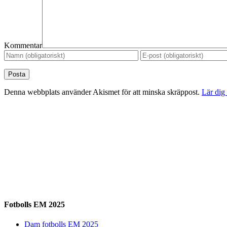
Kommentar
Denna webbplats använder Akismet för att minska skräppost.
Lär dig
Fotbolls EM 2025
Dam fotbolls EM 2025