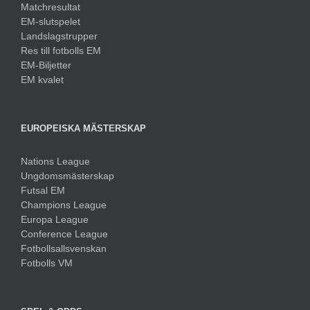
Matchresultat
EM-slutspelet
Landslagstrupper
Res till fotbolls EM
EM-Biljetter
EM kvalet
EUROPEISKA MÄSTERSKAP
Nations League
Ungdomsmästerskap
Futsal EM
Champions League
Europa League
Conference League
Fotbollsallsvenskan
Fotbolls VM