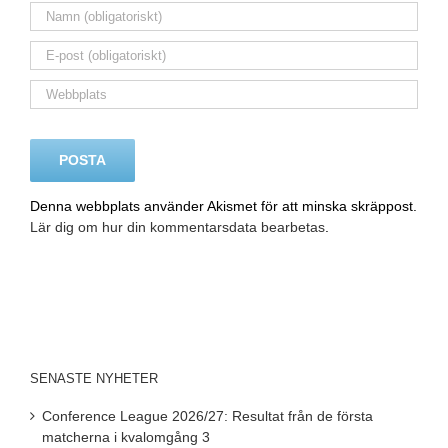
Denna webbplats använder Akismet för att minska skräppost.
Lär dig om hur din kommentarsdata bearbetas
.
SENASTE NYHETER
Conference League 2026/27: Resultat från de första
matcherna i kvalomgång 3