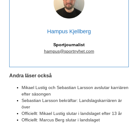
Hampus Kjellberg
Sportjournalist
hampus@sportnyhet.com
Andra läser också
Mikael Lustig och Sebastian Larsson avslutar karriären
efter säsongen
Sebastian Larsson bekräftar: Landslagskarriären är
över
Officiellt: Mikael Lustig slutar i landslaget efter 13 år
Officiellt: Marcus Berg slutar i landslaget