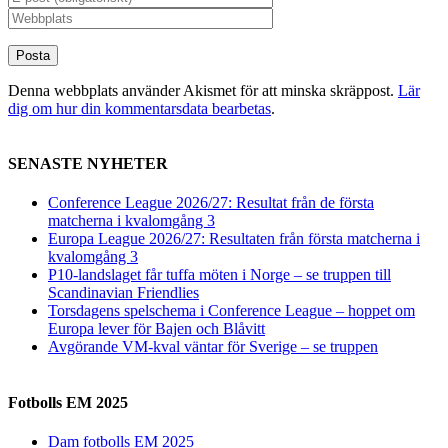
Denna webbplats använder Akismet för att minska skräppost.
Lär
dig om hur din kommentarsdata bearbetas
.
SENASTE NYHETER
Conference League 2026/27: Resultat från de första
matcherna i kvalomgång 3
Europa League 2026/27: Resultaten från första matcherna i
kvalomgång 3
P10-landslaget får tuffa möten i Norge – se truppen till
Scandinavian Friendlies
Torsdagens spelschema i Conference League – hoppet om
Europa lever för Bajen och Blåvitt
Avgörande VM-kval väntar för Sverige – se truppen
Fotbolls EM 2025
Dam fotbolls EM 2025