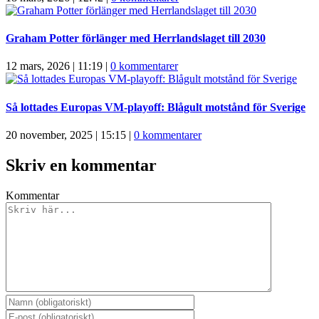
Graham Potter förlänger med Herrlandslaget till 2030
12 mars, 2026 | 11:19
|
0 kommentarer
Så lottades Europas VM-playoff: Blågult motstånd för Sverige
20 november, 2025 | 15:15
|
0 kommentarer
Skriv en kommentar
Kommentar