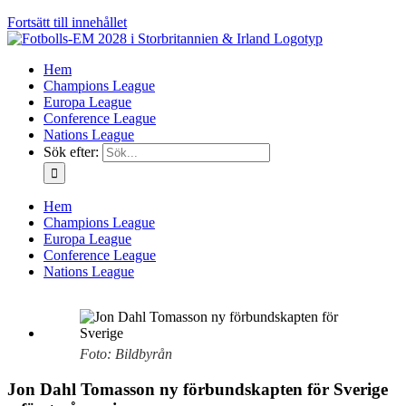
Fortsätt till innehållet
Hem
Champions League
Europa League
Conference League
Nations League
Sök efter:
Hem
Champions League
Europa League
Conference League
Nations League
Foto: Bildbyrån
Jon Dahl Tomasson ny förbundskapten för Sverige