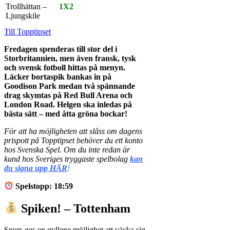
Trollhättan –
1X2
Ljungskile
Till Topptipset
Fredagen spenderas till stor del i
Storbritannien, men även fransk, tysk
och svensk fotboll hittas på menyn.
Läcker bortaspik bankas in på
Goodison Park medan två spännande
drag skymtas på Red Bull Arena och
London Road. Helgen ska inledas på
bästa sätt – med åtta gröna bockar!
För att ha möjligheten att slåss om dagens
prispott på Topptipset behöver du ett konto
hos Svenska Spel. Om du inte redan är
kund hos Sveriges tryggaste spelbolag
kan
du signa upp HÄR
!
Spelstopp: 18:59
Spiken! – Tottenham
Spurs ges en gyllene möjlighet att väcka sig