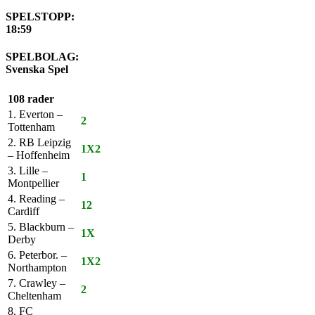
SPELSTOPP:
18:59
SPELBOLAG:
Svenska Spel
108 rader
1. Everton –
2
Tottenham
2. RB Leipzig
1X2
– Hoffenheim
3. Lille –
1
Montpellier
4. Reading –
12
Cardiff
5. Blackburn –
1X
Derby
6. Peterbor. –
1X2
Northampton
7. Crawley –
2
Cheltenham
8. FC