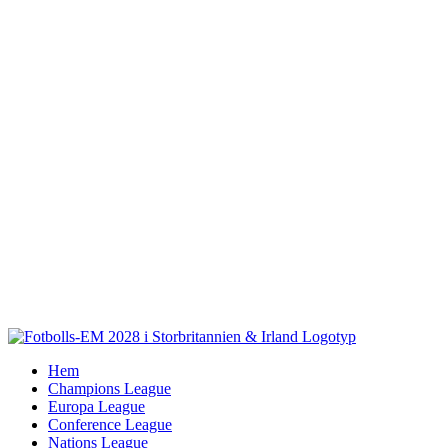
Fortsätt
till
innehållet
Hem
Champions League
Europa League
Conference League
Nations League