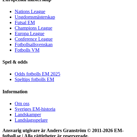
Nations League
Ungdomsmästerskap
Futsal EM
Champions League
Europa League
Conference League
Fotbollsallsvenskan
Fotbolls VM
Spel & odds
Odds fotbolls EM 2025
Speltips fotbolls EM
Information
Om oss
Sveriges EM-historia
Landskamper
Landslagsspelare
Ansvarig utgivare är Anders Granström © 2011-
2026 EM-
fotboll.se | Alla rättigheter är reserverade.