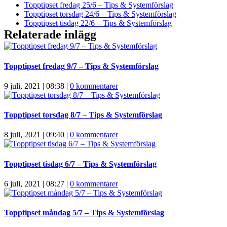
Topptipset fredag 25/6 – Tips & Systemförslag
Topptipset torsdag 24/6 – Tips & Systemförslag
Topptipset tisdag 22/6 – Tips & Systemförslag
Relaterade inlägg
Topptipset fredag 9/7 – Tips & Systemförslag
9 juli, 2021 | 08:38
|
0 kommentarer
Topptipset torsdag 8/7 – Tips & Systemförslag
8 juli, 2021 | 09:40
|
0 kommentarer
Topptipset tisdag 6/7 – Tips & Systemförslag
6 juli, 2021 | 08:27
|
0 kommentarer
Topptipset måndag 5/7 – Tips & Systemförslag