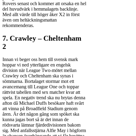
Rovers senast och kommer att orsaka en hel
del huvudvärk i hemmalagets backlinje.
Med allt värde till höger åker X2 in först
även om heltäckningsmattan
rekommenderas.
7. Crawley – Cheltenham
2
Innan vi beger oss hem till svensk mark
hoppar vi ned ytterligare en engelsk
division när League Two-mötet mellan
Crawley och Cheltenham ska synas i
sömmarna. Bortalaget stormar mot ett
avancemang till League One och toppar
rättvist tabellen med sex matcher kvar att
spela. En negativ trend ska nu brytas denna
afton då Michael Duffs besökare haft svårt
att vinna på Broadfield Stadium genom
åren. Är det någon gång som spöket ska
kunna jagas bort så är det innan de
rödsvarta lämnar fjärdedivisionen bakom
sig. Med anfallsstjärna Alfie May i högform
är chansen överhängande att vi får bevittna