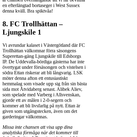
en efterlängtad bortaseger i West Sussex
denna kväll. Bra spiktvåa!
8. FC Trollhättan –
Ljungskile 1
Vi avrundar kalaset i Västergötland där FC
Trollhättan välkomnar förra säsongens
Superettan-gäng Ljungskile till Edsborgs
IP. De Uddevalla-bördiga gästerna har inte
övertygat under försäsongen och vistelsen i
södra Ettan riskerar att bli långvarig. LSK
möter denna afton ett entusiastiskt
hemmalag som visade upp sig från sin bästa
sida mot Åtvidaberg senast. Alibek Aliev,
som spelade med Varberg i Allsvenskan,
gjorde ett av målen i 2-0-segern och
kommer att bli livsfarlig på nytt. Ettan är
given som utgångstecken, även om det
garderingar välkomnas.
Missa inte chansen att visa upp dina
analytiska förmåga när det kommer till