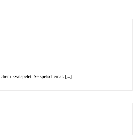
er i kvalspelet. Se spelschemat, [...]