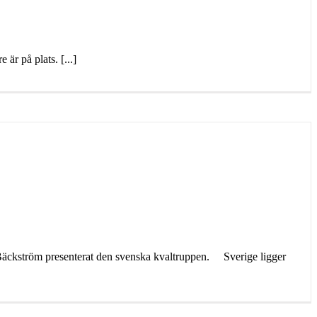
är på plats. [...]
äckström presenterat den svenska kvaltruppen. Sverige ligger