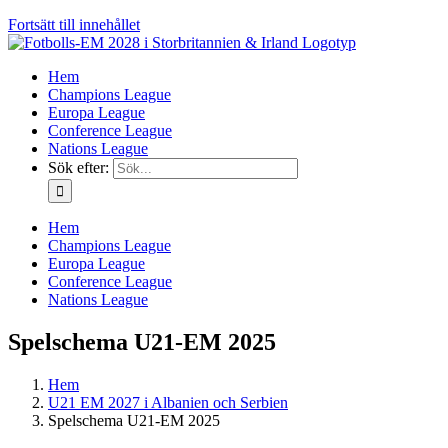
Fortsätt till innehållet
Hem
Champions League
Europa League
Conference League
Nations League
Sök efter:
Hem
Champions League
Europa League
Conference League
Nations League
Spelschema U21-EM 2025
Hem
U21 EM 2027 i Albanien och Serbien
Spelschema U21-EM 2025